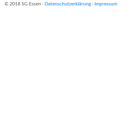
© 2018 SG Essen ·
Datenschutzerklärung
·
Impressum