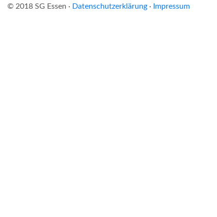
© 2018 SG Essen ·
Datenschutzerklärung
·
Impressum