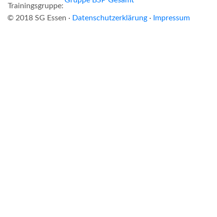
Trainingsgruppe:
© 2018 SG Essen ·
Datenschutzerklärung
·
Impressum