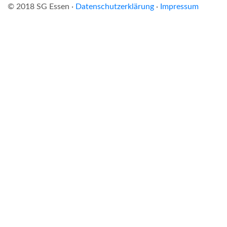
© 2018 SG Essen ·
Datenschutzerklärung
·
Impressum