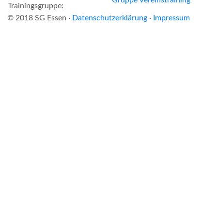
Trainingsgruppe:
© 2018 SG Essen ·
Datenschutzerklärung
·
Impressum