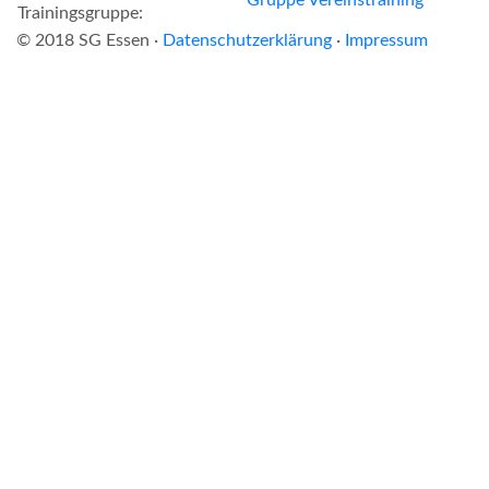
Trainingsgruppe:
© 2018 SG Essen ·
Datenschutzerklärung
·
Impressum