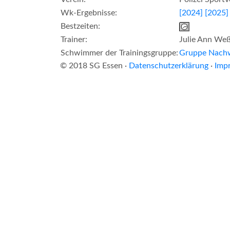
Wk-Ergebnisse:
[2024]
[2025]
Bestzeiten:
Trainer:
Julie Ann Weß
Schwimmer der Trainingsgruppe:
Gruppe Nach
© 2018 SG Essen ·
Datenschutzerklärung
·
Imp