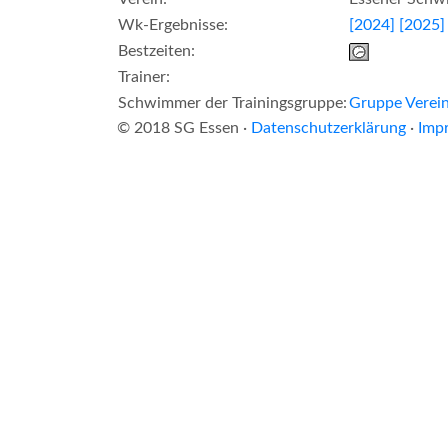
Wk-Ergebnisse:
[2024]
[2025]
Bestzeiten:
Trainer:
Schwimmer der Trainingsgruppe:
Gruppe Verein
© 2018 SG Essen ·
Datenschutzerklärung
·
Imp