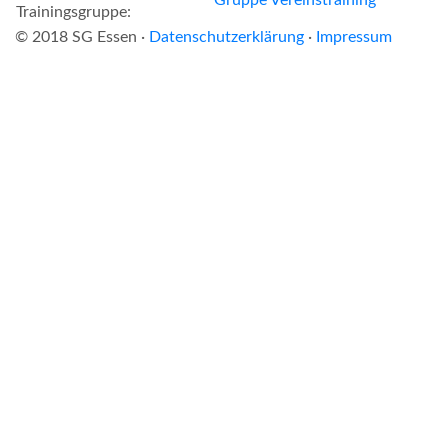
Trainingsgruppe:
© 2018 SG Essen ·
Datenschutzerklärung
·
Impressum