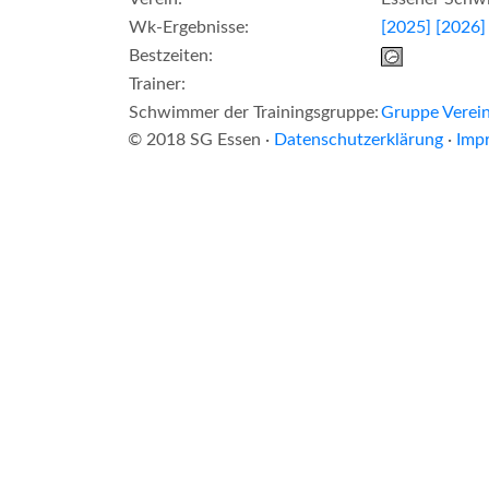
Wk-Ergebnisse:
[2025]
[2026]
Bestzeiten:
Trainer:
Schwimmer der Trainingsgruppe:
Gruppe Verein
© 2018 SG Essen ·
Datenschutzerklärung
·
Imp