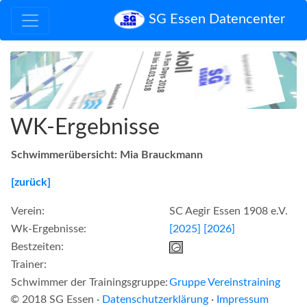
SG Essen Datencenter
WK-Ergebnisse
Schwimmerübersicht: Mia Brauckmann
[zurück]
Verein:
SC Aegir Essen 1908 e.V.
Wk-Ergebnisse:
[2025]
[2026]
Bestzeiten:
Trainer:
Schwimmer der Trainingsgruppe:
Gruppe Vereinstraining
© 2018 SG Essen ·
Datenschutzerklärung
·
Impressum