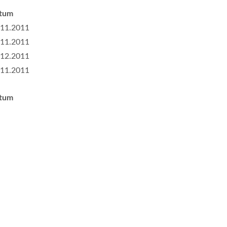
tum
.11.2011
.11.2011
.12.2011
.11.2011
tum