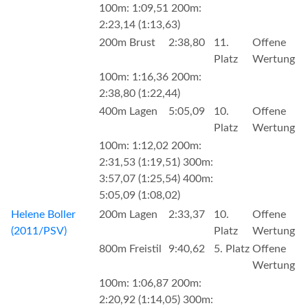
100m: 1:09,51 200m:
2:23,14 (1:13,63)
200m Brust
2:38,80
11.
Offene
Platz
Wertung
100m: 1:16,36 200m:
2:38,80 (1:22,44)
400m Lagen
5:05,09
10.
Offene
Platz
Wertung
100m: 1:12,02 200m:
2:31,53 (1:19,51) 300m:
3:57,07 (1:25,54) 400m:
5:05,09 (1:08,02)
Helene Boller
200m Lagen
2:33,37
10.
Offene
(2011/PSV)
Platz
Wertung
800m Freistil
9:40,62
5. Platz
Offene
Wertung
100m: 1:06,87 200m:
2:20,92 (1:14,05) 300m: