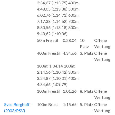
3:34,67 (1:13,75) 400m:
4:48,05 (1:13,38) 500m:
6:02,76 (1:14,71) 600m:
7:17,38 (1:14,62) 700m:
8:30,56 (1:13,18) 800m:
9:40,62 (1:10,06)
50m Freistil
0:28,04
10.
Offene
Platz
Wertung
400m Freistil
4:34,66
3. Platz
Offene
Wertung
100m: 1:04,14 200m:
2:14,56 (1:10,42) 300m:
3:24,87 (1:10,31) 400m:
4:34,66 (1:09,79)
100m Freistil
1:01,26
8. Platz
Offene
Wertung
Svea Borghoff
100m Brust
1:15,65
5. Platz
Offene
(2003/PSV)
Wertung