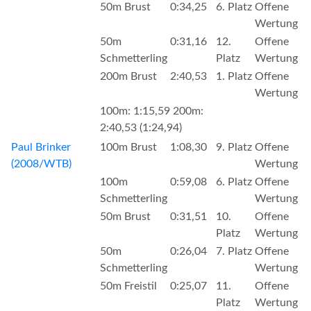
50m Brust
0:34,25
6. Platz
Offene
Wertung
50m
0:31,16
12.
Offene
Schmetterling
Platz
Wertung
200m Brust
2:40,53
1. Platz
Offene
Wertung
100m: 1:15,59 200m:
2:40,53 (1:24,94)
Paul Brinker
100m Brust
1:08,30
9. Platz
Offene
(2008/WTB)
Wertung
100m
0:59,08
6. Platz
Offene
Schmetterling
Wertung
50m Brust
0:31,51
10.
Offene
Platz
Wertung
50m
0:26,04
7. Platz
Offene
Schmetterling
Wertung
50m Freistil
0:25,07
11.
Offene
Platz
Wertung