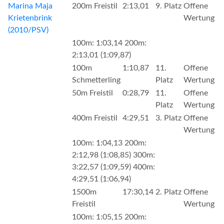
Marina Maja
200m Freistil
2:13,01
9. Platz
Offene
Krietenbrink
Wertung
(2010/PSV)
100m: 1:03,14 200m:
2:13,01 (1:09,87)
100m
1:10,87
11.
Offene
Schmetterling
Platz
Wertung
50m Freistil
0:28,79
11.
Offene
Platz
Wertung
400m Freistil
4:29,51
3. Platz
Offene
Wertung
100m: 1:04,13 200m:
2:12,98 (1:08,85) 300m:
3:22,57 (1:09,59) 400m:
4:29,51 (1:06,94)
1500m
17:30,14
2. Platz
Offene
Freistil
Wertung
100m: 1:05,15 200m: