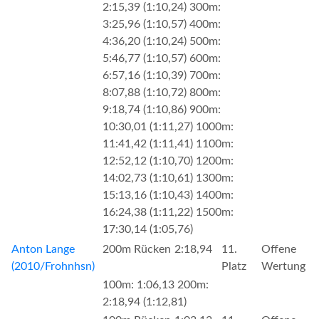
2:15,39 (1:10,24) 300m:
3:25,96 (1:10,57) 400m:
4:36,20 (1:10,24) 500m:
5:46,77 (1:10,57) 600m:
6:57,16 (1:10,39) 700m:
8:07,88 (1:10,72) 800m:
9:18,74 (1:10,86) 900m:
10:30,01 (1:11,27) 1000m:
11:41,42 (1:11,41) 1100m:
12:52,12 (1:10,70) 1200m:
14:02,73 (1:10,61) 1300m:
15:13,16 (1:10,43) 1400m:
16:24,38 (1:11,22) 1500m:
17:30,14 (1:05,76)
Anton Lange
200m Rücken
2:18,94
11.
Offene
(2010/Frohnhsn)
Platz
Wertung
100m: 1:06,13 200m:
2:18,94 (1:12,81)