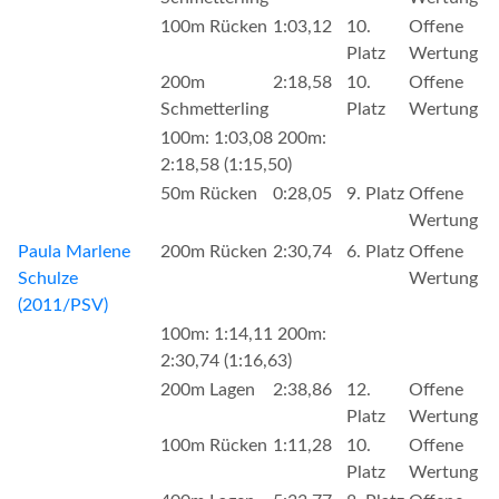
100m Rücken
1:03,12
10.
Offene
Platz
Wertung
200m
2:18,58
10.
Offene
Schmetterling
Platz
Wertung
100m: 1:03,08 200m:
2:18,58 (1:15,50)
50m Rücken
0:28,05
9. Platz
Offene
Wertung
Paula Marlene
200m Rücken
2:30,74
6. Platz
Offene
Schulze
Wertung
(2011/PSV)
100m: 1:14,11 200m:
2:30,74 (1:16,63)
200m Lagen
2:38,86
12.
Offene
Platz
Wertung
100m Rücken
1:11,28
10.
Offene
Platz
Wertung