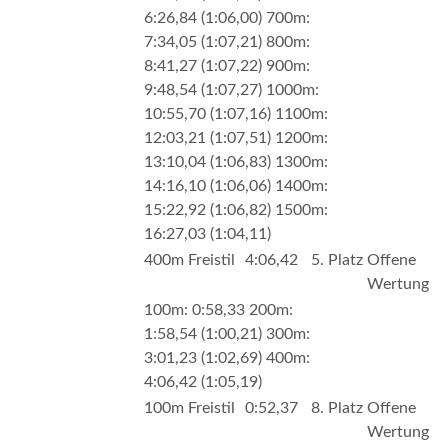
6:26,84 (1:06,00) 700m:
7:34,05 (1:07,21) 800m:
8:41,27 (1:07,22) 900m:
9:48,54 (1:07,27) 1000m:
10:55,70 (1:07,16) 1100m:
12:03,21 (1:07,51) 1200m:
13:10,04 (1:06,83) 1300m:
14:16,10 (1:06,06) 1400m:
15:22,92 (1:06,82) 1500m:
16:27,03 (1:04,11)
400m Freistil
4:06,42
5. Platz
Offene
Wertung
100m: 0:58,33 200m:
1:58,54 (1:00,21) 300m:
3:01,23 (1:02,69) 400m:
4:06,42 (1:05,19)
100m Freistil
0:52,37
8. Platz
Offene
Wertung