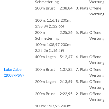
Schmetterling
Wertung
200m Brust
2:38,84
3. Platz
Offene
Wertung
100m: 1:16,18 200m:
2:38,84 (1:22,66)
200m
2:25,26
5. Platz
Offene
Schmetterling
Wertung
100m: 1:08,97 200m:
2:25,26 (1:16,29)
400m Lagen
5:12,47
4. Platz
Offene
Wertung
Luke Zabel
100m Brust
1:07,82
7. Platz
Offene
(2009/PSV)
Wertung
200m Lagen
2:13,59
5. Platz
Offene
Wertung
200m Brust
2:22,95
2. Platz
Offene
Wertung
100m: 1:07,95 200m: