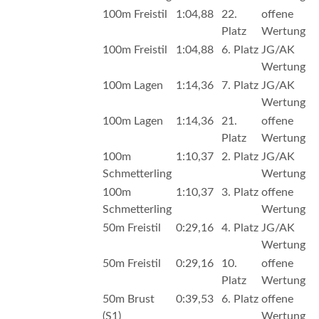
100m Freistil
1:04,88
22.
offene
Platz
Wertung
100m Freistil
1:04,88
6. Platz
JG/AK
Wertung
100m Lagen
1:14,36
7. Platz
JG/AK
Wertung
100m Lagen
1:14,36
21.
offene
Platz
Wertung
100m
1:10,37
2. Platz
JG/AK
Schmetterling
Wertung
100m
1:10,37
3. Platz
offene
Schmetterling
Wertung
50m Freistil
0:29,16
4. Platz
JG/AK
Wertung
50m Freistil
0:29,16
10.
offene
Platz
Wertung
50m Brust
0:39,53
6. Platz
offene
(S1)
Wertung