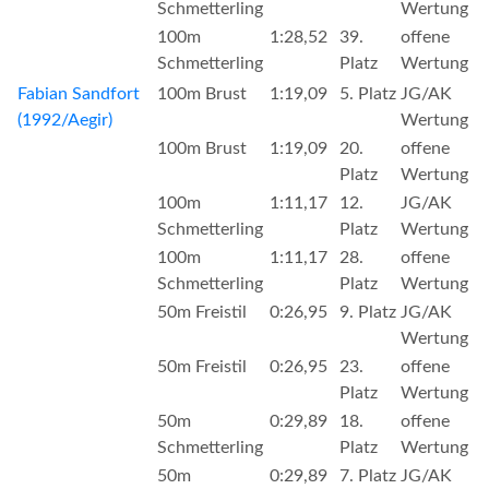
Schmetterling
Wertung
100m
1:28,52
39.
offene
Schmetterling
Platz
Wertung
Fabian Sandfort
100m Brust
1:19,09
5. Platz
JG/AK
(1992/Aegir)
Wertung
100m Brust
1:19,09
20.
offene
Platz
Wertung
100m
1:11,17
12.
JG/AK
Schmetterling
Platz
Wertung
100m
1:11,17
28.
offene
Schmetterling
Platz
Wertung
50m Freistil
0:26,95
9. Platz
JG/AK
Wertung
50m Freistil
0:26,95
23.
offene
Platz
Wertung
50m
0:29,89
18.
offene
Schmetterling
Platz
Wertung
50m
0:29,89
7. Platz
JG/AK