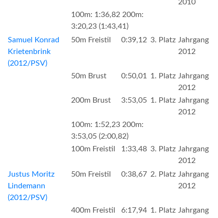
2010
100m: 1:36,82 200m:
3:20,23 (1:43,41)
Samuel Konrad
50m Freistil
0:39,12
3. Platz
Jahrgang
Krietenbrink
2012
(2012/PSV)
50m Brust
0:50,01
1. Platz
Jahrgang
2012
200m Brust
3:53,05
1. Platz
Jahrgang
2012
100m: 1:52,23 200m:
3:53,05 (2:00,82)
100m Freistil
1:33,48
3. Platz
Jahrgang
2012
Justus Moritz
50m Freistil
0:38,67
2. Platz
Jahrgang
Lindemann
2012
(2012/PSV)
400m Freistil
6:17,94
1. Platz
Jahrgang