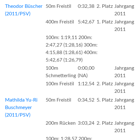
Theodor Büscher
50m Freistil
0:32,38
2. Platz
Jahrgang
(2011/PSV)
2011
400m Freistil
5:42,67
1. Platz
Jahrgang
2011
100m: 1:19,11 200m:
2:47,27 (1:28,16) 300m:
4:15,88 (1:28,61) 400m:
5:42,67 (1:26,79)
100m
0:00,00
Jahrgang
Schmetterling
(NA)
2011
100m Freistil
1:12,54
2. Platz
Jahrgang
2011
Mathilda Yu-Ri
50m Freistil
0:34,52
5. Platz
Jahrgang
Buschmeyer
2011
(2011/PSV)
200m Rücken
3:03,24
2. Platz
Jahrgang
2011
100m: 1:28,57 200m: