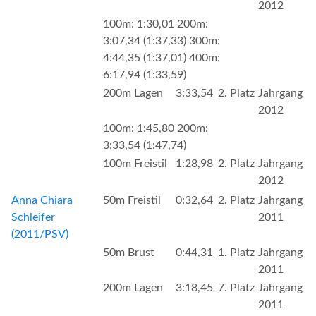
2012
100m: 1:30,01 200m:
3:07,34 (1:37,33) 300m:
4:44,35 (1:37,01) 400m:
6:17,94 (1:33,59)
200m Lagen
3:33,54
2. Platz
Jahrgang
2012
100m: 1:45,80 200m:
3:33,54 (1:47,74)
100m Freistil
1:28,98
2. Platz
Jahrgang
2012
Anna Chiara
50m Freistil
0:32,64
2. Platz
Jahrgang
Schleifer
2011
(2011/PSV)
50m Brust
0:44,31
1. Platz
Jahrgang
2011
200m Lagen
3:18,45
7. Platz
Jahrgang
2011