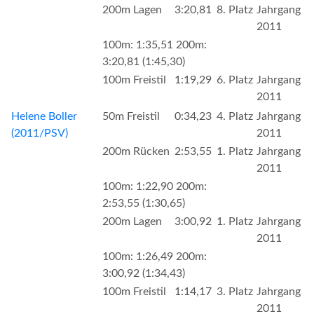
200m Lagen
3:20,81
8. Platz
Jahrgang
2011
100m: 1:35,51 200m:
3:20,81 (1:45,30)
100m Freistil
1:19,29
6. Platz
Jahrgang
2011
Helene Boller
50m Freistil
0:34,23
4. Platz
Jahrgang
(2011/PSV)
2011
200m Rücken
2:53,55
1. Platz
Jahrgang
2011
100m: 1:22,90 200m:
2:53,55 (1:30,65)
200m Lagen
3:00,92
1. Platz
Jahrgang
2011
100m: 1:26,49 200m:
3:00,92 (1:34,43)
100m Freistil
1:14,17
3. Platz
Jahrgang
2011