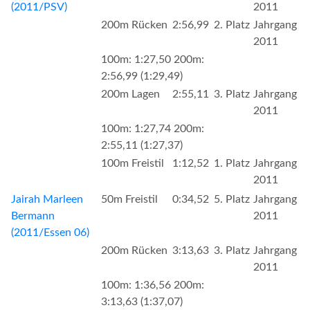
(2011/PSV)
2011
200m Rücken
2:56,99
2. Platz
Jahrgang
2011
100m: 1:27,50 200m:
2:56,99 (1:29,49)
200m Lagen
2:55,11
3. Platz
Jahrgang
2011
100m: 1:27,74 200m:
2:55,11 (1:27,37)
100m Freistil
1:12,52
1. Platz
Jahrgang
2011
Jairah Marleen
50m Freistil
0:34,52
5. Platz
Jahrgang
Bermann
2011
(2011/Essen 06)
200m Rücken
3:13,63
3. Platz
Jahrgang
2011
100m: 1:36,56 200m:
3:13,63 (1:37,07)