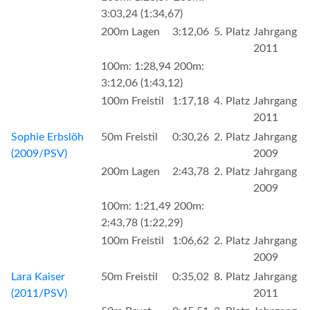
3:03,24 (1:34,67)
200m Lagen
3:12,06
5. Platz
Jahrgang
2011
100m: 1:28,94 200m:
3:12,06 (1:43,12)
100m Freistil
1:17,18
4. Platz
Jahrgang
2011
Sophie Erbslöh
50m Freistil
0:30,26
2. Platz
Jahrgang
(2009/PSV)
2009
200m Lagen
2:43,78
2. Platz
Jahrgang
2009
100m: 1:21,49 200m:
2:43,78 (1:22,29)
100m Freistil
1:06,62
2. Platz
Jahrgang
2009
Lara Kaiser
50m Freistil
0:35,02
8. Platz
Jahrgang
(2011/PSV)
2011