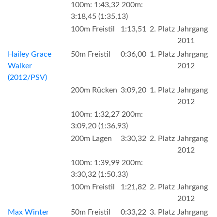
100m: 1:43,32 200m:
3:18,45 (1:35,13)
100m Freistil
1:13,51
2. Platz
Jahrgang
2011
Hailey Grace
50m Freistil
0:36,00
1. Platz
Jahrgang
Walker
2012
(2012/PSV)
200m Rücken
3:09,20
1. Platz
Jahrgang
2012
100m: 1:32,27 200m:
3:09,20 (1:36,93)
200m Lagen
3:30,32
2. Platz
Jahrgang
2012
100m: 1:39,99 200m:
3:30,32 (1:50,33)
100m Freistil
1:21,82
2. Platz
Jahrgang
2012
Max Winter
50m Freistil
0:33,22
3. Platz
Jahrgang