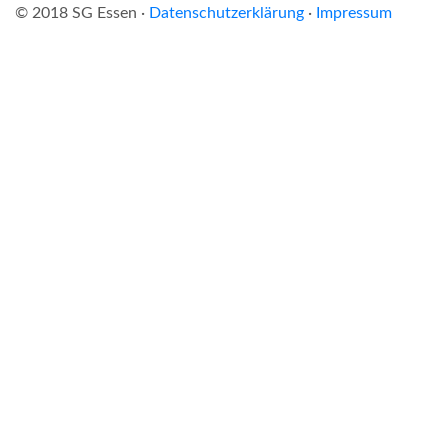
© 2018 SG Essen ·
Datenschutzerklärung
·
Impressum