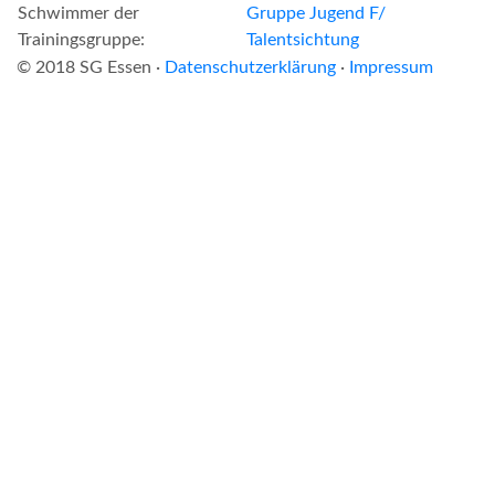
Schwimmer der
Gruppe Jugend F/
Trainingsgruppe:
Talentsichtung
© 2018 SG Essen ·
Datenschutzerklärung
·
Impressum