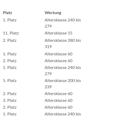
Platz
Wertung
1. Platz
Altersklasse 240 bis
279
11. Platz
Altersklasse 55
2. Platz
Altersklasse 280 bis
319
1. Platz
Altersklasse 60
2. Platz
Altersklasse 60
1. Platz
Altersklasse 240 bis
279
5. Platz
Altersklasse 200 bis
239
2. Platz
Altersklasse 60
3. Platz
Altersklasse 60
2. Platz
Altersklasse 60
1. Platz
Altersklasse 240 bis