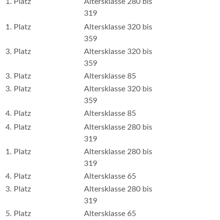
1. Platz
Altersklasse 280 bis
319
1. Platz
Altersklasse 320 bis
359
3. Platz
Altersklasse 320 bis
359
3. Platz
Altersklasse 85
3. Platz
Altersklasse 320 bis
359
4. Platz
Altersklasse 85
4. Platz
Altersklasse 280 bis
319
1. Platz
Altersklasse 280 bis
319
4. Platz
Altersklasse 65
3. Platz
Altersklasse 280 bis
319
5. Platz
Altersklasse 65