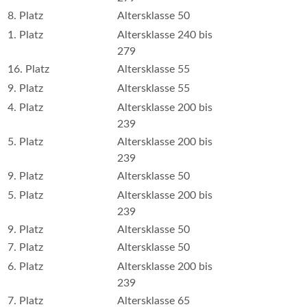
8. Platz
Altersklasse 50
1. Platz
Altersklasse 240 bis
279
16. Platz
Altersklasse 55
9. Platz
Altersklasse 55
4. Platz
Altersklasse 200 bis
239
5. Platz
Altersklasse 200 bis
239
9. Platz
Altersklasse 50
5. Platz
Altersklasse 200 bis
239
9. Platz
Altersklasse 50
7. Platz
Altersklasse 50
6. Platz
Altersklasse 200 bis
239
7. Platz
Altersklasse 65