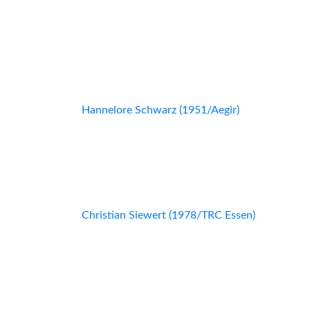
Hannelore Schwarz (1951/Aegir)
Christian Siewert (1978/TRC Essen)