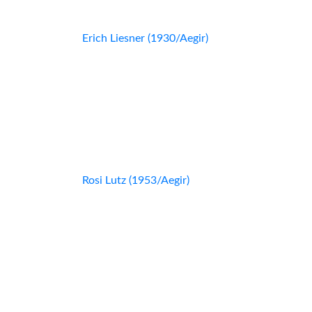
Erich Liesner (1930/Aegir)
Rosi Lutz (1953/Aegir)