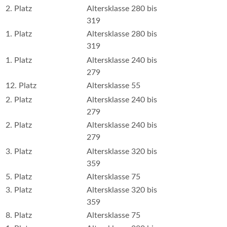
2. Platz
Altersklasse 280 bis
319
1. Platz
Altersklasse 280 bis
319
1. Platz
Altersklasse 240 bis
279
12. Platz
Altersklasse 55
2. Platz
Altersklasse 240 bis
279
2. Platz
Altersklasse 240 bis
279
3. Platz
Altersklasse 320 bis
359
5. Platz
Altersklasse 75
3. Platz
Altersklasse 320 bis
359
8. Platz
Altersklasse 75