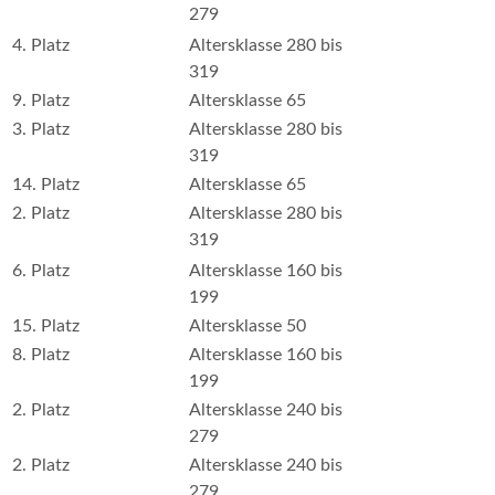
279
4. Platz
Altersklasse 280 bis
319
9. Platz
Altersklasse 65
3. Platz
Altersklasse 280 bis
319
14. Platz
Altersklasse 65
2. Platz
Altersklasse 280 bis
319
6. Platz
Altersklasse 160 bis
199
15. Platz
Altersklasse 50
8. Platz
Altersklasse 160 bis
199
2. Platz
Altersklasse 240 bis
279
2. Platz
Altersklasse 240 bis
279