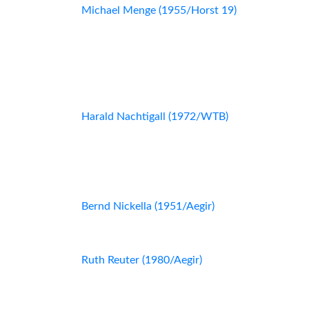
Michael Menge (1955/Horst 19)
Harald Nachtigall (1972/WTB)
Bernd Nickella (1951/Aegir)
Ruth Reuter (1980/Aegir)