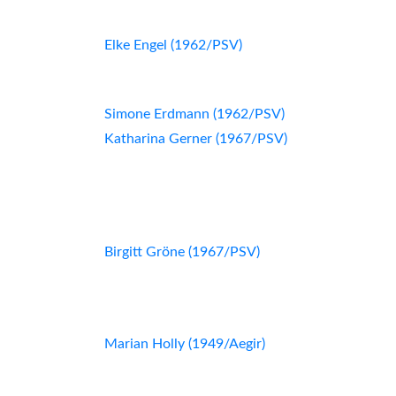
Elke Engel (1962/PSV)
Simone Erdmann (1962/PSV)
Katharina Gerner (1967/PSV)
Birgitt Gröne (1967/PSV)
Marian Holly (1949/Aegir)