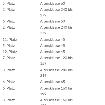
5. Platz
Altersklasse 60
2. Platz
Altersklasse 240 bis
279
6. Platz
Altersklasse 60
2. Platz
Altersklasse 240 bis
279
11. Platz
Altersklasse 45
5. Platz
Altersklasse 45
12. Platz
Altersklasse 45
7. Platz
Altersklasse 120 bis
159
3. Platz
Altersklasse 280 bis
319
6. Platz
Altersklasse 65
6. Platz
Altersklasse 160 bis
199
8. Platz
Altersklasse 160 bis