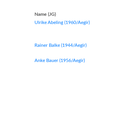
Name (JG)
Ulrike Abeling (1960/Aegir)
Rainer Balke (1944/Aegir)
Anke Bauer (1956/Aegir)