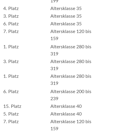
199
4. Platz
Altersklasse 35
3. Platz
Altersklasse 35
6. Platz
Altersklasse 35
7. Platz
Altersklasse 120 bis
159
1. Platz
Altersklasse 280 bis
319
3. Platz
Altersklasse 280 bis
319
1. Platz
Altersklasse 280 bis
319
6. Platz
Altersklasse 200 bis
239
15. Platz
Altersklasse 40
5. Platz
Altersklasse 40
7. Platz
Altersklasse 120 bis
159