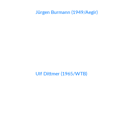
Jürgen Burmann (1949/Aegir)
Ulf Dittmer (1965/WTB)