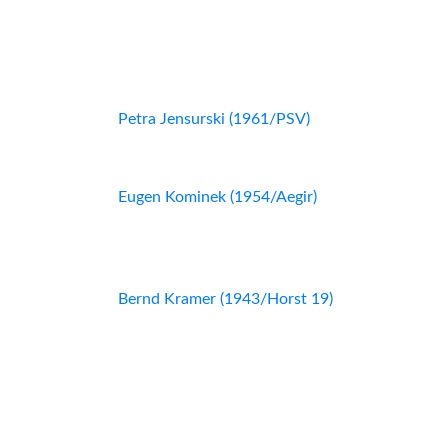
Petra Jensurski (1961/PSV)
Eugen Kominek (1954/Aegir)
Bernd Kramer (1943/Horst 19)