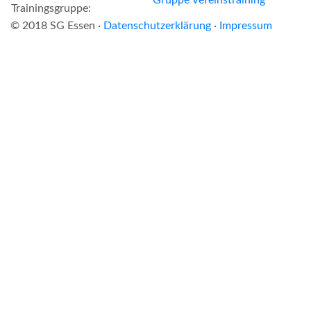
Trainingsgruppe:
© 2018 SG Essen ·
Datenschutzerklärung
·
Impressum