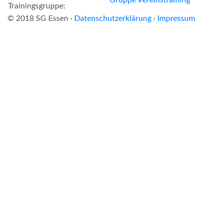
Trainingsgruppe:
© 2018 SG Essen ·
Datenschutzerklärung
·
Impressum