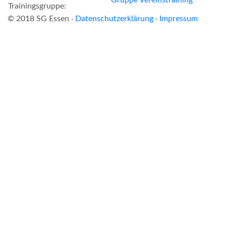
Trainingsgruppe:
© 2018 SG Essen ·
Datenschutzerklärung
·
Impressum