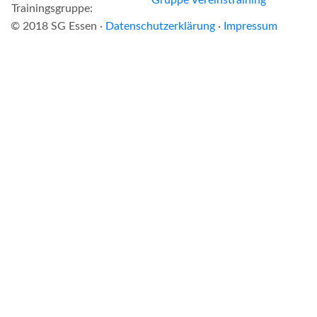
Trainingsgruppe:
© 2018 SG Essen ·
Datenschutzerklärung
·
Impressum